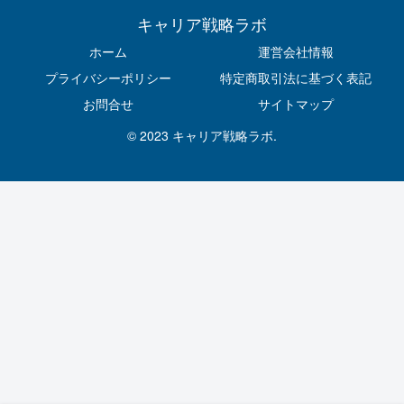
キャリア戦略ラボ
ホーム
運営会社情報
プライバシーポリシー
特定商取引法に基づく表記
お問合せ
サイトマップ
© 2023 キャリア戦略ラボ.