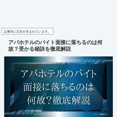
記事内に広告が含まれています。
アパホテルのバイト面接に落ちるのは何
故？受かる秘訣を徹底解説