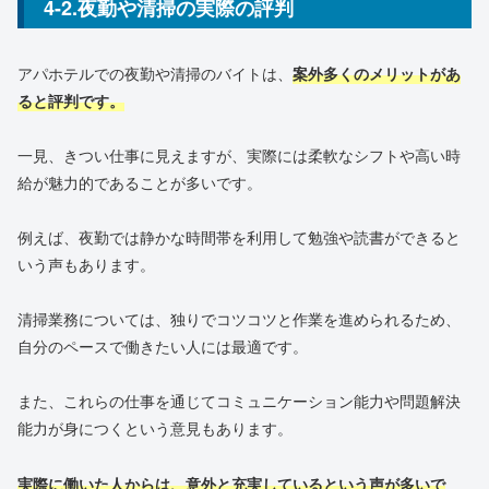
4-2.夜勤や清掃の実際の評判
アパホテルでの夜勤や清掃のバイトは、
案外多くのメリットがあ
ると評判です。
一見、きつい仕事に見えますが、実際には柔軟なシフトや高い時
給が魅力的であることが多いです。
例えば、夜勤では静かな時間帯を利用して勉強や読書ができると
いう声もあります。
清掃業務については、独りでコツコツと作業を進められるため、
自分のペースで働きたい人には最適です。
また、これらの仕事を通じてコミュニケーション能力や問題解決
能力が身につくという意見もあります。
実際に働いた人からは、意外と充実しているという声が多いで