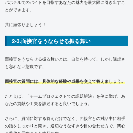
パホテルでのバイトを目指すあなたの魅力を最大限に引き出すこ
とができます。
共に頑張りましょう！
2-3.面接官をうならせる振る舞い
面接官をうならせる振る舞いとは、自信を持って、しかし謙虚さ
も忘れない態度です。
面接官の質問には、具体的な経験や成果を交えて答えましょう。
たとえば、「チームプロジェクトでの課題解決」を例に挙げ、あ
なたの貢献や工夫を詳述すると良いでしょう。
さらに、質問に対する答えだけでなく、面接官との対話中に相手
の話をしっかりと聞き、適切なうなずきや目の合わせ方で、関心