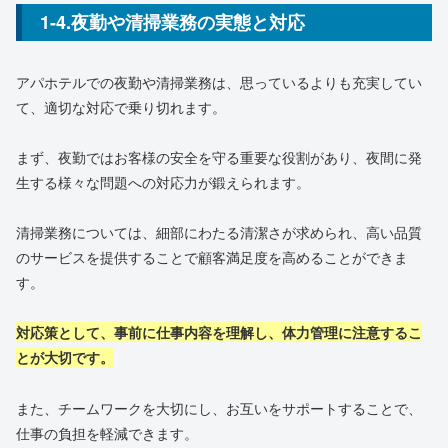
1-4.夜勤や清掃業務の実態と対応
アパホテルでの夜勤や清掃業務は、思っているよりも充実してい
て、適切な対応で乗り切れます。
まず、夜勤ではお客様の安全を守る重要な役割があり、夜間に発
生する様々な問題への対応力が鍛えられます。
清掃業務については、細部にわたる清潔さが求められ、高い品質
のサービスを提供することで顧客満足度を高めることができま
す。
対応策として、事前に仕事内容を理解し、体力管理に注意するこ
とが大切です。
また、チームワークを大切にし、お互いをサポートすることで、
仕事の負担を軽減できます。