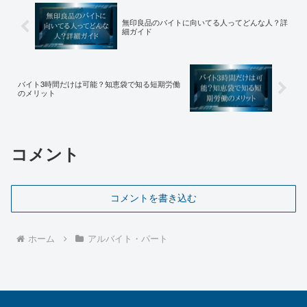
無印良品のバイトに向いてる人ってどんな人？詳
細ガイド
バイト3時間だけは可能？知恵袋で知る短期労働
のメリット
コメント
コメントを書き込む
ホーム
アルバイト・パート