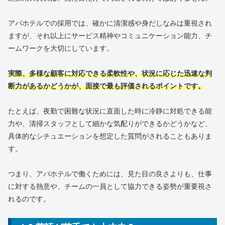
アパホテルでの採用では、確かに清潔感や身だしなみは重視され
ますが、それ以上にサービス精神やコミュニケーション能力、チ
ームワークを大切にしています。
実際、多様な顧客に対応できる柔軟性や、状況に応じた迅速な判
断力があるかどうかが、面接で最も評価されるポイントです。
たとえば、夜勤で困難な状況に直面した時に冷静に対処できる能
力や、清掃スタッフとして細かな気配りができるかどうかなど、
具体的なシチュエーションを想定した質問がされることもありま
す。
つまり、アパホテルで働くためには、見た目の良さよりも、仕事
に対する熱意や、チームの一員として協力できる姿勢が重要視さ
れるのです。