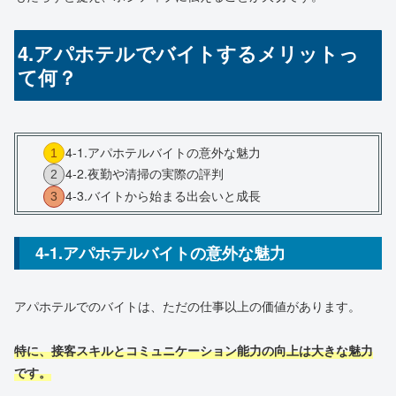
4.アパホテルでバイトするメリットっ
て何？
4-1.アパホテルバイトの意外な魅力
4-2.夜勤や清掃の実際の評判
4-3.バイトから始まる出会いと成長
4-1.アパホテルバイトの意外な魅力
アパホテルでのバイトは、ただの仕事以上の価値があります。
特に、接客スキルとコミュニケーション能力の向上は大きな魅力
です。