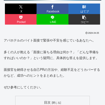
X
Facebook
はてブ
Pocket
LINE
コピー
2024.04.05
アパホテルのバイト面接で緊張や不安を感じているあなたへ。
多くの人が抱える「面接に落ちる理由は何か？」「どんな準備を
すればいいのか？」という疑問に、具体的な答えを提供します。
面接官を納得させる自己PRの方法や、経験不足をどうカバーする
かなど、成功へのヒントをまとめました。
ぜひ参考にしてください。
目次