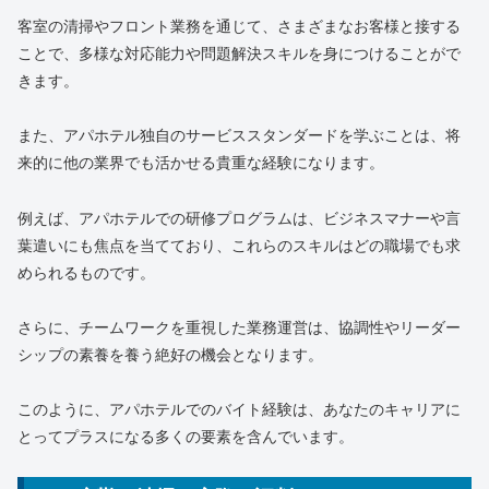
客室の清掃やフロント業務を通じて、さまざまなお客様と接する
ことで、多様な対応能力や問題解決スキルを身につけることがで
きます。
また、アパホテル独自のサービススタンダードを学ぶことは、将
来的に他の業界でも活かせる貴重な経験になります。
例えば、アパホテルでの研修プログラムは、ビジネスマナーや言
葉遣いにも焦点を当てており、これらのスキルはどの職場でも求
められるものです。
さらに、チームワークを重視した業務運営は、協調性やリーダー
シップの素養を養う絶好の機会となります。
このように、アパホテルでのバイト経験は、あなたのキャリアに
とってプラスになる多くの要素を含んでいます。