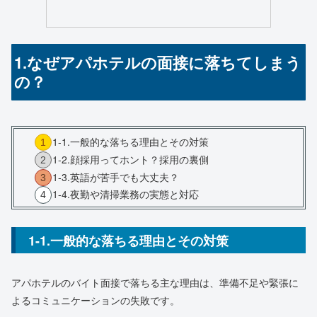
1.なぜアパホテルの面接に落ちてしまう
の？
1-1.一般的な落ちる理由とその対策
1-2.顔採用ってホント？採用の裏側
1-3.英語が苦手でも大丈夫？
1-4.夜勤や清掃業務の実態と対応
1-1.一般的な落ちる理由とその対策
アパホテルのバイト面接で落ちる主な理由は、準備不足や緊張に
よるコミュニケーションの失敗です。