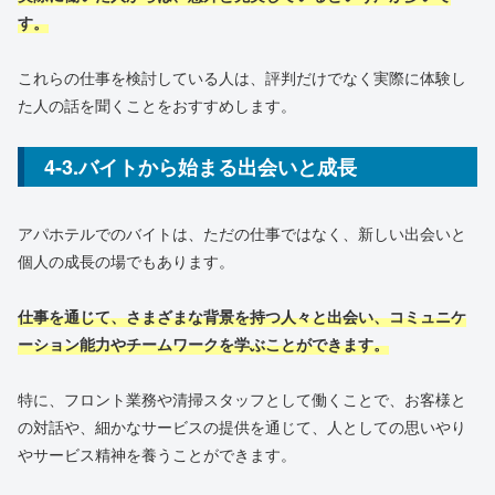
す。
これらの仕事を検討している人は、評判だけでなく実際に体験し
た人の話を聞くことをおすすめします。
4-3.バイトから始まる出会いと成長
アパホテルでのバイトは、ただの仕事ではなく、新しい出会いと
個人の成長の場でもあります。
仕事を通じて、さまざまな背景を持つ人々と出会い、コミュニケ
ーション能力やチームワークを学ぶことができます。
特に、フロント業務や清掃スタッフとして働くことで、お客様と
の対話や、細かなサービスの提供を通じて、人としての思いやり
やサービス精神を養うことができます。