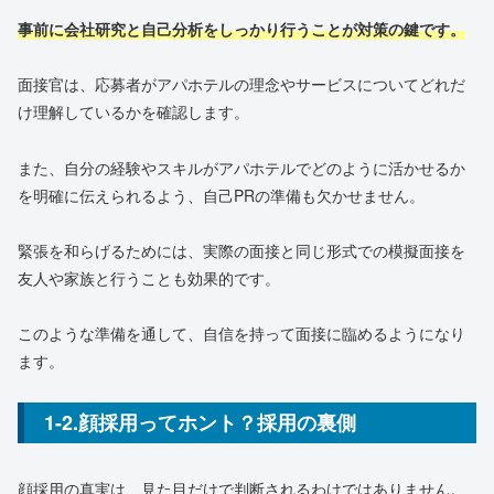
事前に会社研究と自己分析をしっかり行うことが対策の鍵です。
面接官は、応募者がアパホテルの理念やサービスについてどれだ
け理解しているかを確認します。
また、自分の経験やスキルがアパホテルでどのように活かせるか
を明確に伝えられるよう、自己PRの準備も欠かせません。
緊張を和らげるためには、実際の面接と同じ形式での模擬面接を
友人や家族と行うことも効果的です。
このような準備を通して、自信を持って面接に臨めるようになり
ます。
1-2.顔採用ってホント？採用の裏側
顔採用の真実は、見た目だけで判断されるわけではありません。