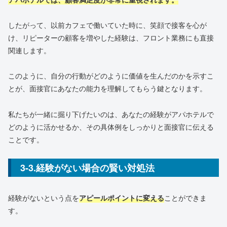
したがって、以前カフェで働いていた時に、笑顔で接客を心が
け、リピーターの顧客を増やした経験は、フロント業務にも直接
関連します。
このように、自分の行動がどのように価値を生んだのかを示すこ
とが、面接官にあなたの能力を理解してもらう鍵となります。
私たちが一緒に掘り下げたいのは、あなたの経験がアパホテルで
どのように活かせるか、その具体例をしっかりと面接官に伝える
ことです。
3-3.経験がない場合の賢い対処法
経験がないという点を
アピールポイントに変える
ことができま
す。