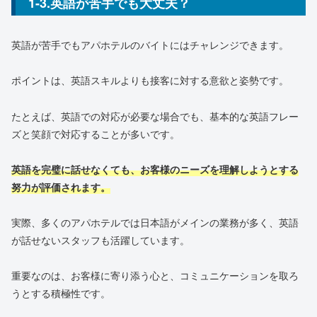
1-3.英語が苦手でも大丈夫？
英語が苦手でもアパホテルのバイトにはチャレンジできます。
ポイントは、英語スキルよりも接客に対する意欲と姿勢です。
たとえば、英語での対応が必要な場合でも、基本的な英語フレー
ズと笑顔で対応することが多いです。
英語を完璧に話せなくても、お客様のニーズを理解しようとする
努力が評価されます。
実際、多くのアパホテルでは日本語がメインの業務が多く、英語
が話せないスタッフも活躍しています。
重要なのは、お客様に寄り添う心と、コミュニケーションを取ろ
うとする積極性です。