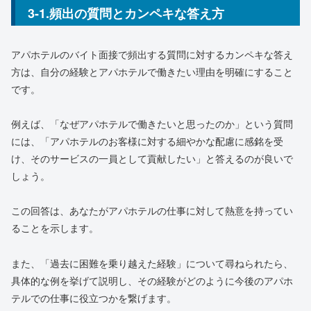
3-1.頻出の質問とカンペキな答え方
アパホテルのバイト面接で頻出する質問に対するカンペキな答え
方は、自分の経験とアパホテルで働きたい理由を明確にすること
です。
例えば、「なぜアパホテルで働きたいと思ったのか」という質問
には、「アパホテルのお客様に対する細やかな配慮に感銘を受
け、そのサービスの一員として貢献したい」と答えるのが良いで
しょう。
この回答は、あなたがアパホテルの仕事に対して熱意を持ってい
ることを示します。
また、「過去に困難を乗り越えた経験」について尋ねられたら、
具体的な例を挙げて説明し、その経験がどのように今後のアパホ
テルでの仕事に役立つかを繋げます。