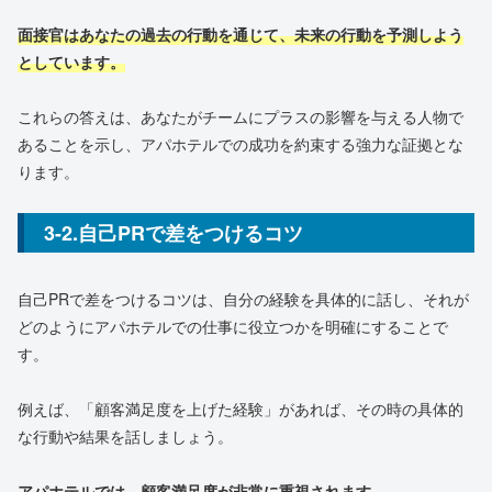
面接官はあなたの過去の行動を通じて、未来の行動を予測しよう
としています。
これらの答えは、あなたがチームにプラスの影響を与える人物で
あることを示し、アパホテルでの成功を約束する強力な証拠とな
ります。
3-2.自己PRで差をつけるコツ
自己PRで差をつけるコツは、自分の経験を具体的に話し、それが
どのようにアパホテルでの仕事に役立つかを明確にすることで
す。
例えば、「顧客満足度を上げた経験」があれば、その時の具体的
な行動や結果を話しましょう。
アパホテルでは、顧客満足度が非常に重視されます。