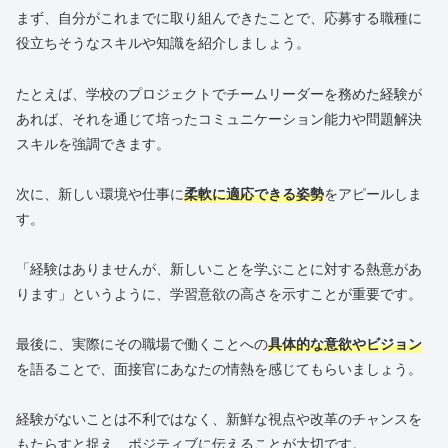
まず、自分がこれまでに取り組んできたことで、応募する職種に
役立ちそうなスキルや知識を紹介しましょう。
たとえば、学校のプロジェクトでチームリーダーを務めた経験が
あれば、それを通じて培ったコミュニケーション能力や問題解決
スキルを強調できます。
次に、新しい環境や仕事に
柔軟に適応できる姿勢
をアピールしま
す。
「経験はありませんが、新しいことを学ぶことに対する熱意があ
ります」というように、学習意欲の高さを示すことが重要です。
最後に、実際にその職場で働くことへの
具体的な意欲やビジョン
を語ることで、面接官にあなたの情熱を感じてもらいましょう。
経験がないことは不利ではなく、新鮮な視点や改革のチャンスを
もたらすと捉え、ポジティブに伝えることが大切です。