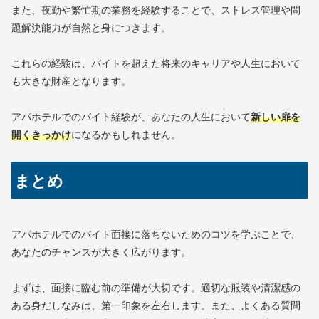
また、夜勤や繁忙期の業務を経験することで、ストレス管理や問
題解決能力が自然と身につきます。
これらの経験は、バイトを超えた将来のキャリアや人生において
も大きな財産となります。
アパホテルでのバイト経験が、あなたの人生において
新しい扉を
開くきっかけ
になるかもしれません。
まとめ
アパホテルでのバイト面接に落ちないためのコツを学ぶことで、
あなたのチャンスが大きく広がります。
まずは、面接に臨む前の準備が大切です。適切な服装や清潔感の
ある身だしなみは、第一印象を左右します。また、よくある質問