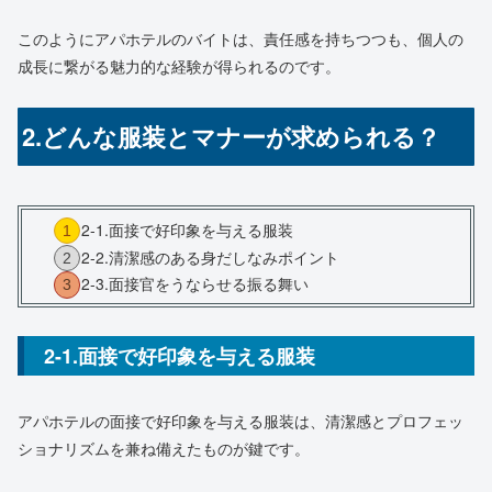
このようにアパホテルのバイトは、責任感を持ちつつも、個人の
成長に繋がる魅力的な経験が得られるのです。
2.どんな服装とマナーが求められる？
2-1.面接で好印象を与える服装
2-2.清潔感のある身だしなみポイント
2-3.面接官をうならせる振る舞い
2-1.面接で好印象を与える服装
アパホテルの面接で好印象を与える服装は、清潔感とプロフェッ
ショナリズムを兼ね備えたものが鍵です。