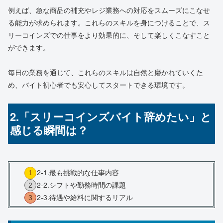
例えば、急な商品の補充やレジ業務への対応をスムーズにこなせ
る能力が求められます。これらのスキルを身につけることで、ス
リーコインズでの仕事をより効果的に、そして楽しくこなすこと
ができます。
毎日の業務を通じて、これらのスキルは自然と磨かれていくた
め、バイト初心者でも安心してスタートできる環境です。
2.「スリーコインズバイト辞めたい」と
感じる瞬間は？
2-1.最も挑戦的な仕事内容
2-2.シフトや勤務時間の課題
2-3.待遇や給料に関するリアル