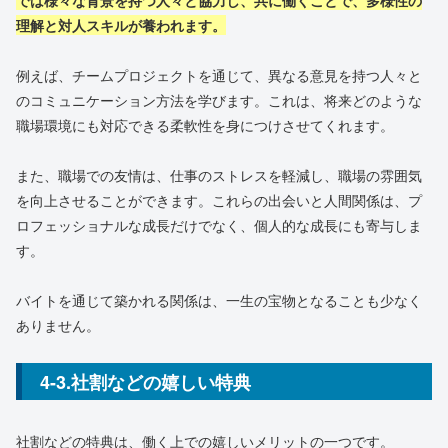
理解と対人スキルが養われます。
例えば、チームプロジェクトを通じて、異なる意見を持つ人々と
のコミュニケーション方法を学びます。これは、将来どのような
職場環境にも対応できる柔軟性を身につけさせてくれます。
また、職場での友情は、仕事のストレスを軽減し、職場の雰囲気
を向上させることができます。これらの出会いと人間関係は、プ
ロフェッショナルな成長だけでなく、個人的な成長にも寄与しま
す。
バイトを通じて築かれる関係は、一生の宝物となることも少なく
ありません。
4-3.社割などの嬉しい特典
社割などの特典は、働く上での嬉しいメリットの一つです。