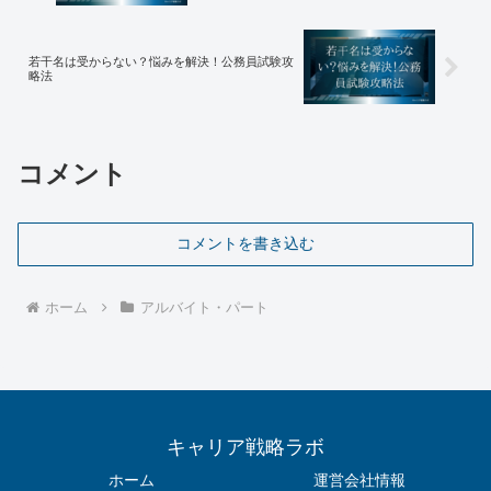
若干名は受からない？悩みを解決！公務員試験攻
略法
コメント
コメントを書き込む
ホーム
アルバイト・パート
キャリア戦略ラボ
ホーム
運営会社情報