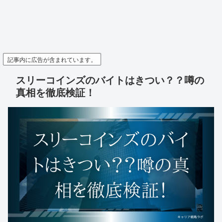
記事内に広告が含まれています。
スリーコインズのバイトはきつい？？噂の
真相を徹底検証！