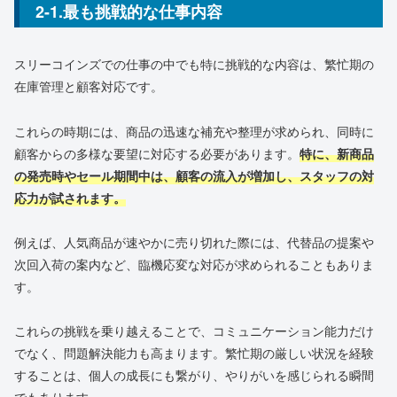
2-1.最も挑戦的な仕事内容
スリーコインズでの仕事の中でも特に挑戦的な内容は、繁忙期の
在庫管理と顧客対応です。
これらの時期には、商品の迅速な補充や整理が求められ、同時に
顧客からの多様な要望に対応する必要があります。
特に、新商品
の発売時やセール期間中は、顧客の流入が増加し、スタッフの対
応力が試されます。
例えば、人気商品が速やかに売り切れた際には、代替品の提案や
次回入荷の案内など、臨機応変な対応が求められることもありま
す。
これらの挑戦を乗り越えることで、コミュニケーション能力だけ
でなく、問題解決能力も高まります。繁忙期の厳しい状況を経験
することは、個人の成長にも繋がり、やりがいを感じられる瞬間