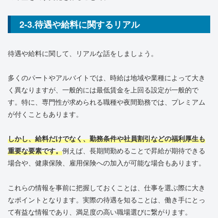
2-3.待遇や給料に関するリアル
待遇や給料に関して、リアルな話をしましょう。
多くのパートやアルバイトでは、時給は地域や業種によって大き
く異なりますが、一般的には最低賃金を上回る設定が一般的で
す。特に、専門性が求められる職種や夜間勤務では、プレミアム
が付くこともあります。
しかし、給料だけでなく、勤務条件や社員割引などの福利厚生も
重要な要素です。
例えば、長期間勤めることで昇給が期待できる
場合や、健康保険、雇用保険への加入が可能な場合もあります。
これらの情報を事前に把握しておくことは、仕事を選ぶ際に大き
なポイントとなります。実際の待遇を知ることは、働き手にとっ
て有益な情報であり、満足度の高い職場選びに繋がります。