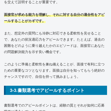
を交えて説明することが重要です。
面接官が求める能力を理解し、それに対する自分の適合性をアピ
ールすることがカギです。
また、想定外の質問にも冷静に対応できる柔軟性を見せること
で、あなたの状況適応力をアピールできます。たとえば、過去の
困難をどのように乗り越えたかのエピソードは、面接官にあなた
の問題解決能力を示す良い機会です。
このように準備と柔軟性を兼ね備えることが、面接で有利に立つ
ための重要なコツとなります。面接は自分を知ってもらう絶好の
チャンスですので、自信を持って挑みましょう。
3-3.書類選考でアピールするポイント
書類選考でのアピールポイントは、経験の質とそれが如何に応募