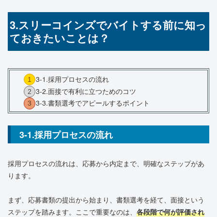
3.スリーコインズでバイトする前に知っ
ておきたいことは？
3-1.採用プロセスの流れ
3-2.面接で有利に立つためのコツ
3-3.書類選考でアピールするポイント
3-1.採用プロセスの流れ
採用プロセスの流れは、応募から内定まで、明確なステップがあ
ります。
まず、応募書類の提出から始まり、書類選考を経て、面接という
ステップを踏みます。ここで重要なのは、
各段階で何が評価され