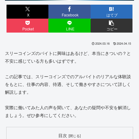
X
Facebook
はてブ
Pocket
LINE
コピー
2024.03.16
2024.04.15
スリーコインズのバイトに興味はあるけど、本当にきついの？と
不安に感じている方も多いはずです。
この記事では、スリーコインズでのアルバイトのリアルな体験談
をもとに、仕事の内容、待遇、そして働きやすさについて詳しく
解説します。
実際に働いてみた人の声を聞いて、あなたの疑問や不安を解消し
ましょう。ぜひ参考にしてください。
目次