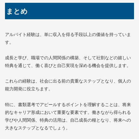
まとめ
アルバイト経験は、単に収入を得る手段以上の価値を持っていま
す。
成長と学び、職場での人間関係の構築、そして社割などの嬉しい
特典を通じて、働く喜びと自己実現を深める機会を提供します。
これらの経験は、社会に出る前の貴重なステップとなり、個人の
能力開発に役立ちます。
特に、書類選考でアピールするポイントを理解することは、将来
的なキャリア形成において重要な要素です。働きながら得られる
学びや人間関係、特典の活用は、自己成長の糧となり、将来への
大きなステップとなるでしょう。