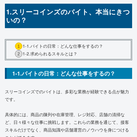
1.スリーコインズのバイト、本当にきつ
いの？
1-1.バイトの日常：どんな仕事をするの？
1-2.求められるスキルとは？
1-1.バイトの日常：どんな仕事をするの？
スリーコインズでのバイトは、多彩な業務が経験できる点が魅力
です。
具体的には、商品の陳列や在庫管理、レジ対応、店舗の清掃な
ど、日々様々な仕事に挑戦します。これらの業務を通じて、接客
スキルだけでなく、商品知識や店舗運営のノウハウを身につける