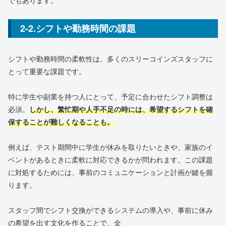
でもあります。
2-2.シフトや勤務時間の課題
シフトや勤務時間の柔軟性は、多くのスリーコインズスタッフに
とって重要な課題です。
特に学生や副業を持つ人にとって、予定に合わせたシフト調整は
必須。
しかし、繁忙期や人手不足の時には、希望するシフトを確
保することが難しくなることも。
例えば、テスト期間中に学生が休みを取りたいときや、家族のイ
ベントがあるときに柔軟に対応できるかが問われます。この課題
に対処するためには、事前のコミュニケーションと計画が鍵を握
ります。
スタッフ間でシフト交換ができるシステムの導入や、事前に休み
の希望を出す文化を作ることで、全