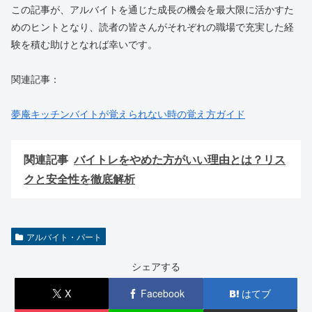
この記事が、アルバイトを通じた成長の機会を最大限に活かすた
めのヒントとなり、読者の皆さんがそれぞれの職場で充実した経
験を積む助けとなれば幸いです。
関連記事：
夢庵キッチンバイトが覚えられない時の覚え方ガイド
関連記事
バイトレをやめた方がいい理由とは？リス
クと安全性を徹底解析
アルバイト・パート
シェアする
X
Facebook
はてブ