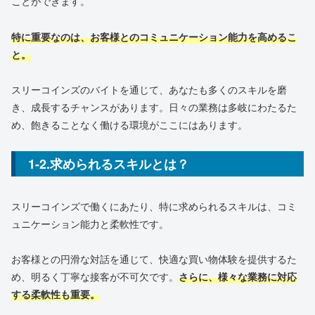
ことができます。
特に重要なのは、お客様とのコミュニケーション能力を高めるこ
と。
スリーコインズのバイトを通じて、あなたも多くのスキルを磨
き、成長するチャンスがあります。日々の業務は多岐にわたるた
め、飽きることなく働ける環境がここにはあります。
1-2.求められるスキルとは？
スリーコインズで働くにあたり、特に求められるスキルは、コミ
ュニケーション能力と柔軟性です。
お客様との円滑な対話を通じて、快適な買い物体験を提供するた
め、明るく丁寧な接客が不可欠です。
さらに、様々な業務に対応
する柔軟性も重要。