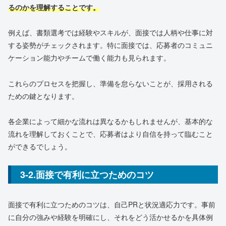
るのかを理解することです。
例えば、書類選考では経験やスキルが、面接では人柄や仕事に対
する姿勢がチェックされます。特に面接では、応募者のコミュニ
ケーション能力やチームで働く能力も見られます。
これらのプロセスを把握し、準備を怠らないことが、採用される
ための鍵となります。
各企業によって細かな流れは異なるかもしれませんが、基本的な
流れを理解しておくことで、応募者はより自信を持って臨むこと
ができるでしょう。
3-2.面接で有利に立つためのコツ
面接で有利に立つためのコツは、自己PRと状況適応力です。事前
に自分の強みや経験を明確にし、それをどう活かせるかを具体例