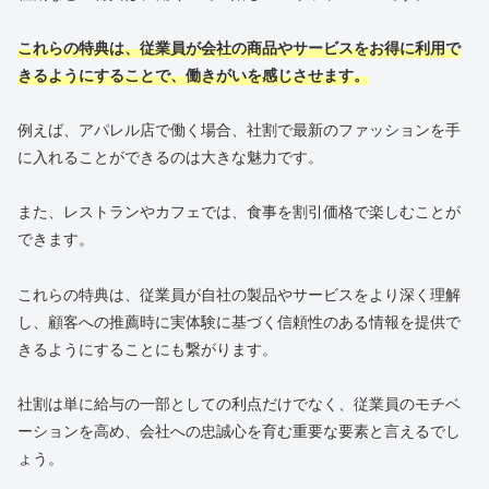
これらの特典は、従業員が会社の商品やサービスをお得に利用で
きるようにすることで、働きがいを感じさせます。
例えば、アパレル店で働く場合、社割で最新のファッションを手
に入れることができるのは大きな魅力です。
また、レストランやカフェでは、食事を割引価格で楽しむことが
できます。
これらの特典は、従業員が自社の製品やサービスをより深く理解
し、顧客への推薦時に実体験に基づく信頼性のある情報を提供で
きるようにすることにも繋がります。
社割は単に給与の一部としての利点だけでなく、従業員のモチベ
ーションを高め、会社への忠誠心を育む重要な要素と言えるでし
ょう。