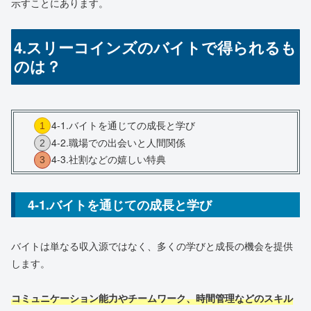
示すことにあります。
4.スリーコインズのバイトで得られるも
のは？
4-1.バイトを通じての成長と学び
4-2.職場での出会いと人間関係
4-3.社割などの嬉しい特典
4-1.バイトを通じての成長と学び
バイトは単なる収入源ではなく、多くの学びと成長の機会を提供
します。
コミュニケーション能力やチームワーク、時間管理などのスキル