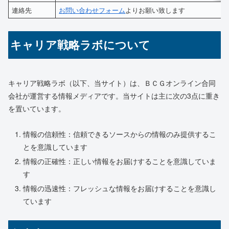
連絡先
お問い合わせフォーム
よりお願い致します
キャリア戦略ラボについて
キャリア戦略ラボ（以下、当サイト）は、ＢＣＧオンライン合同
会社が運営する情報メディアです。当サイトは主に次の3点に重き
を置いています。
情報の信頼性：信頼できるソースからの情報のみ提供するこ
とを意識しています
情報の正確性：正しい情報をお届けすることを意識していま
す
情報の迅速性：フレッシュな情報をお届けすることを意識し
ています