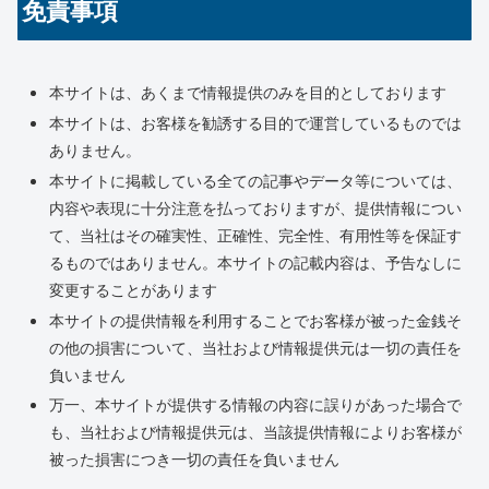
免責事項
本サイトは、あくまで情報提供のみを目的としております
本サイトは、お客様を勧誘する目的で運営しているものでは
ありません。
本サイトに掲載している全ての記事やデータ等については、
内容や表現に十分注意を払っておりますが、提供情報につい
て、当社はその確実性、正確性、完全性、有用性等を保証す
るものではありません。本サイトの記載内容は、予告なしに
変更することがあります
本サイトの提供情報を利用することでお客様が被った金銭そ
の他の損害について、当社および情報提供元は一切の責任を
負いません
万一、本サイトが提供する情報の内容に誤りがあった場合で
も、当社および情報提供元は、当該提供情報によりお客様が
被った損害につき一切の責任を負いません