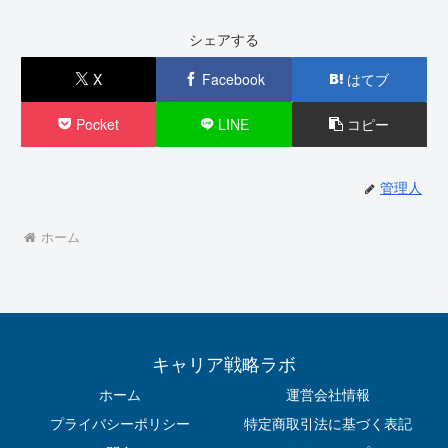
シェアする
X
Facebook
はてブ
Pocket
LINE
コピー
管理人
ホーム
キャリア戦略ラボ
ホーム
運営会社情報
プライバシーポリシー
特定商取引法に基づく表記