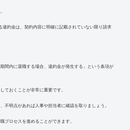
ん。
る違約金は、契約内容に明確に記載されていない限り請求
の期間内に退職する場合、違約金が発生する」という条項が
解しておくことが非常に重要です。
し、不明点があれば人事や担当者に確認を取りましょう。
退職プロセスを進めることができます。