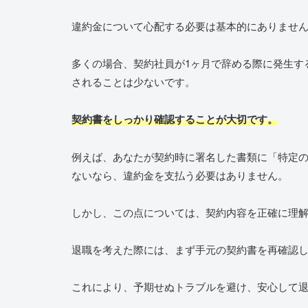
違約金について心配する必要は基本的にありませ
多くの場合、契約社員が1ヶ月で辞める際に発生す
されることは少ないです。
契約書をしっかり確認することが大切です。
例えば、あなたが契約時に署名した書類に「特定
ないなら、違約金を支払う必要はありません。
しかし、この点については、契約内容を正確に理
退職を考えた際には、まず手元の契約書を再確認
これにより、予期せぬトラブルを避け、安心して