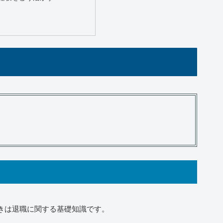
きは退職に関する基礎知識です。