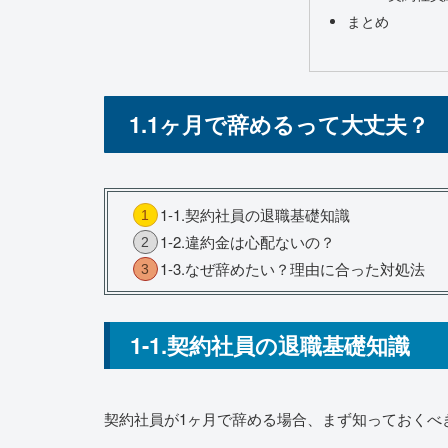
まとめ
1.1ヶ月で辞めるって大丈夫？
1-1.契約社員の退職基礎知識
1-2.違約金は心配ないの？
1-3.なぜ辞めたい？理由に合った対処法
1-1.契約社員の退職基礎知識
契約社員が1ヶ月で辞める場合、まず知っておくべ