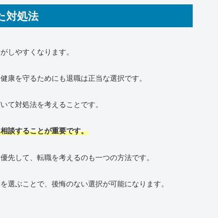
た対処法
断がしやすくなります。
、健康を守るためにも退職は正当な選択です。
づいて対処法を考えることです。
に相談することが重要です。
を優先して、転職を考えるのも一つの方法です。
法を選ぶことで、後悔のない選択が可能になります。