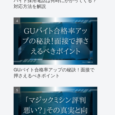
バイト採用電話は何時にかかってくる？
対応方法を解説
GUバイト合格率アップの秘訣！面接で
押さえるべきポイント