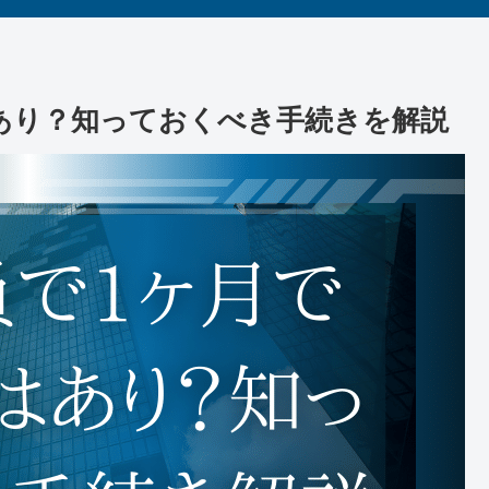
あり？知っておくべき手続きを解説