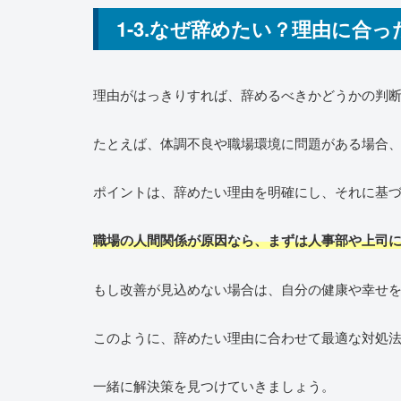
1-3.なぜ辞めたい？理由に合っ
理由がはっきりすれば、辞めるべきかどうかの判
たとえば、体調不良や職場環境に問題がある場合
ポイントは、辞めたい理由を明確にし、それに基
職場の人間関係が原因なら、まずは人事部や上司
もし改善が見込めない場合は、自分の健康や幸せ
このように、辞めたい理由に合わせて最適な対処
一緒に解決策を見つけていきましょう。