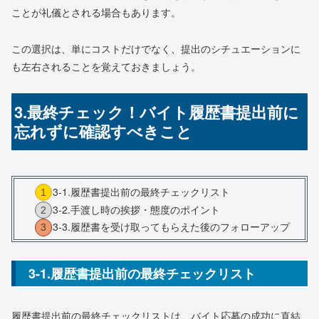
ことが礼儀とされる場合もあります。
この選択は、単にコストだけでなく、提出のシチュエーションに
も左右されることを覚えておきましょう。
3.最終チェック！バイト履歴書提出前に
忘れずに確認すべきこと
3-1.履歴書提出前の最終チェックリスト
3-2.手渡し時の挨拶・態度のポイント
3-3.履歴書を受け取ってもらえた後のフォローアップ
3-1.履歴書提出前の最終チェックリスト
履歴書提出前の最終チェックリストは、バイト応募の成功に直結