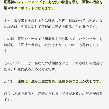
応募後のフォローアップは、あなたの熱意を示し、面接の機会を
増やすキーポイントになります。
まず、履歴書を手渡しまたは郵送した後、数日経っても連絡がな
い場合は、企業に対して積極的に連絡を取ることが肝心です。
この時、電話やメールで「履歴書を受け取っていただいたか」を
確認し、「面接の機会をいただけるか」についても尋ねましょ
う。
このアプローチは、あなたの積極性をアピールする絶好の機会で
あり、印象に残るための方法です。
ただし、
連絡は一度か二度に留め、返答を待つことが大切です。
何度も連絡を取ると、迷惑がられる可能性があるため注意が必要
です。