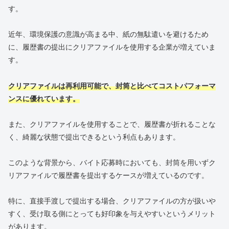
す。
近年、環境保護の意識が高まる中、紙の無駄遣いを避けるため
に、履歴書の提出にクリアファイルを使用する企業が増えていま
す。
クリアファイルは再利用可能で、封筒と比べてコストパフォーマ
ンスに優れています。
また、クリアファイルを使用することで、履歴書が折れることな
く、綺麗な状態で提出できるという利点もあります。
このような背景から、バイト応募時においても、封筒を用いずク
リアファイルで履歴書を提出するケースが増えているのです。
特に、直接手渡しで提出する場合、クリアファイルの方が扱いや
すく、受け取る側にとっても好印象を与えやすいというメリット
があります。