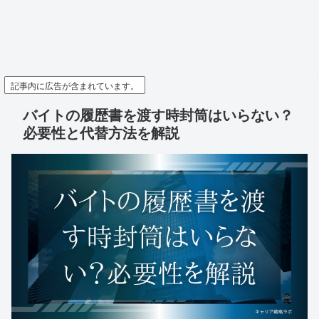
記事内に広告が含まれています。
バイトの履歴書を渡す時封筒はいらない？
必要性と代替方法を解説