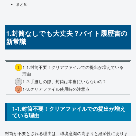
まとめ
1.封筒なしでも大丈夫？バイト履歴書の
新常識
1-1.封筒不要！クリアファイルでの提出が増えている
理由
1-2.手渡しの際、封筒は本当にいらないの？
1-3.クリアファイル使用時の注意点
1-1.封筒不要！クリアファイルでの提出が増え
ている理由
封筒が不要とされる理由は、環境意識の高まりと経済性にありま