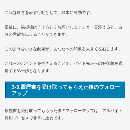
これは敬意を表す行動として、非常に有効です。
最後に、挨拶後は「よろしくお願いします」と一言添えると、自
分の意欲を伝えることができます。
このような小さな配慮が、あなたへの印象を大きく左右します。
これらのポイントを押さえることで、バイト先からの好印象を獲
得する第一歩となります。
3-3.履歴書を受け取ってもらえた後のフォロー
アップ
履歴書を受け取ってもらった後のフォローアップは、アルバイト
採用プロセスで非常に重要です。