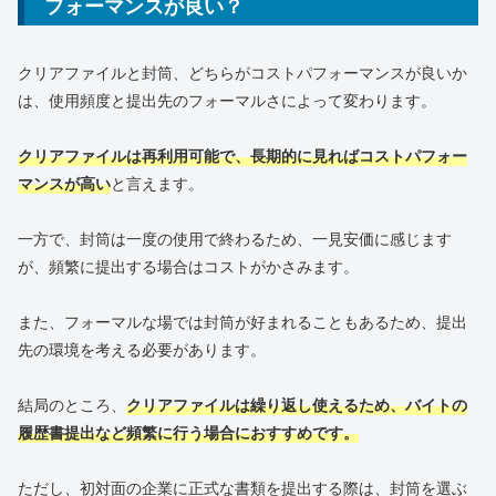
フォーマンスが良い？
クリアファイルと封筒、どちらがコストパフォーマンスが良いか
は、使用頻度と提出先のフォーマルさによって変わります。
クリアファイルは再利用可能で、長期的に見ればコストパフォー
マンスが高い
と言えます。
一方で、封筒は一度の使用で終わるため、一見安価に感じます
が、頻繁に提出する場合はコストがかさみます。
また、フォーマルな場では封筒が好まれることもあるため、提出
先の環境を考える必要があります。
結局のところ、
クリアファイルは繰り返し使えるため、バイトの
履歴書提出など頻繁に行う場合におすすめです。
ただし、初対面の企業に正式な書類を提出する際は、封筒を選ぶ