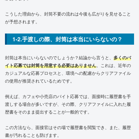
こうした理由から、封筒不要の流れは今後も広がりを見せること
が予想されます。
1-2.手渡しの際、封筒は本当にいらないの？
封筒は本当にいらないのでしょうか？結論から言うと、
多くのバ
イト応募では封筒を用意する必要はありません
。これは、近年の
カジュアルな応募プロセスと、環境への配慮からクリアファイル
の使用が推奨されているためです。
例えば、カフェや小売店のバイト応募では、面接時に履歴書を手
渡しする場合が多いですが、その際、クリアファイルに入れた履
歴書をそのまま提出することが一般的です。
この方法なら、面接官はその場で履歴書を閲覧でき、また、履歴
書が汚れることも防げます。