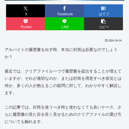
X
Facebook
はてブ
Pocket
LINE
コピー
2024.04.04
アルバイトの履歴書を出す時、本当に封筒は必要なのでしょう
か？
最近では、クリアファイル一つで履歴書を提出することが増えて
いますが、それが適切なのか、または封筒を用意すべき状況とは
何か、多くの人が抱えるこの疑問に対して、わかりやすく解説し
ます。
この記事では、封筒を使うべき時と使わなくても良いケース、さ
らに履歴書の見た目を良く見せるためのクリアファイルの選び方
についても触れます。