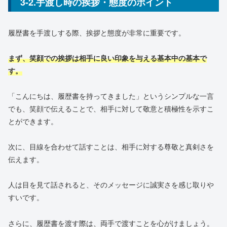
3-2.手渡し時の挨拶・態度のポイント
履歴書を手渡しする際、挨拶と態度が非常に重要です。
まず、笑顔での挨拶は相手に良い印象を与える基本中の基本で
す。
「こんにちは、履歴書を持ってきました」というシンプルな一言
でも、笑顔で伝えることで、相手に対して敬意と積極性を示すこ
とができます。
次に、目線を合わせて話すことは、相手に対する尊敬と真剣さを
伝えます。
人は目を見て話されると、そのメッセージに誠実さを感じ取りや
すいです。
さらに、履歴書を渡す際は、両手で渡すことを心がけましょう。