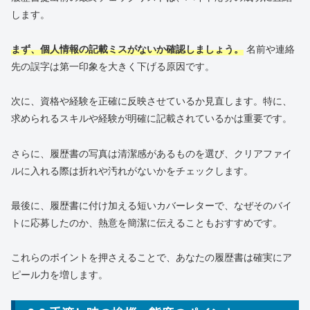
します。
まず、個人情報の記載ミスがないか確認しましょう。
名前や連絡
先の誤字は第一印象を大きく下げる原因です。
次に、資格や経験を正確に反映させているか見直します。特に、
求められるスキルや経験が明確に記載されているかは重要です。
さらに、履歴書の写真は清潔感があるものを選び、クリアファイ
ルに入れる際は折れや汚れがないかをチェックします。
最後に、履歴書に付け加える短いカバーレターで、なぜそのバイ
トに応募したのか、熱意を簡潔に伝えることもおすすめです。
これらのポイントを押さえることで、あなたの履歴書は確実にア
ピール力を増します。