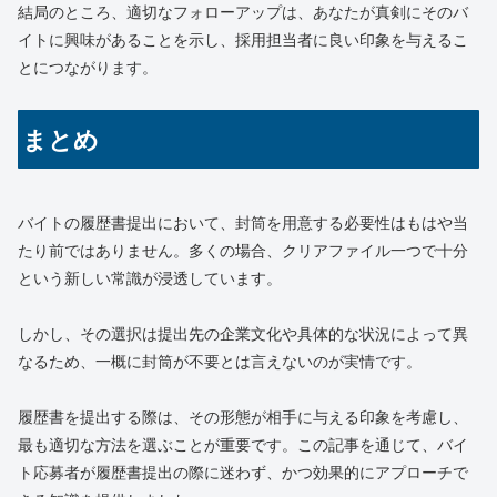
結局のところ、適切なフォローアップは、あなたが真剣にそのバ
イトに興味があることを示し、採用担当者に良い印象を与えるこ
とにつながります。
まとめ
バイトの履歴書提出において、封筒を用意する必要性はもはや当
たり前ではありません。多くの場合、クリアファイル一つで十分
という新しい常識が浸透しています。
しかし、その選択は提出先の企業文化や具体的な状況によって異
なるため、一概に封筒が不要とは言えないのが実情です。
履歴書を提出する際は、その形態が相手に与える印象を考慮し、
最も適切な方法を選ぶことが重要です。この記事を通じて、バイ
ト応募者が履歴書提出の際に迷わず、かつ効果的にアプローチで