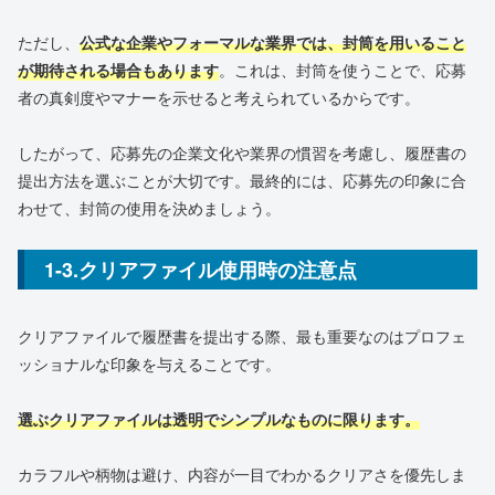
ただし、
公式な企業やフォーマルな業界では、封筒を用いること
が期待される場合もあります
。これは、封筒を使うことで、応募
者の真剣度やマナーを示せると考えられているからです。
したがって、応募先の企業文化や業界の慣習を考慮し、履歴書の
提出方法を選ぶことが大切です。最終的には、応募先の印象に合
わせて、封筒の使用を決めましょう。
1-3.クリアファイル使用時の注意点
クリアファイルで履歴書を提出する際、最も重要なのはプロフェ
ッショナルな印象を与えることです。
選ぶクリアファイルは透明でシンプルなものに限ります。
カラフルや柄物は避け、内容が一目でわかるクリアさを優先しま