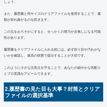
しょう。
また、履歴書と同サイズのクリアファイルを使用することで、書
類が折れ曲がるのを防ぎます。
この点をおろそかにすると、せっかくの努力が台無しになる可能
性があります。
履歴書をクリアファイルに入れる前には、必ず折り目や汚れがな
いかを確認し、最高の状態で提出することが大切です。
このように小さな注意点を守ることで、あなたの細やかな気配り
とプロ意識をアピールできます。
2.履歴書の見た目も大事？封筒とクリア
ファイルの選択基準