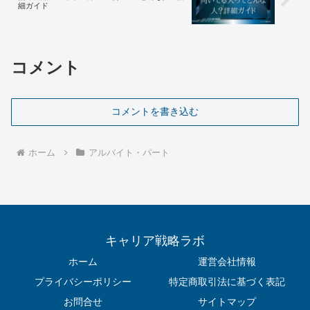
細ガイド
コメント
コメントを書き込む
ホーム
アルバイト・パート
キャリア戦略ラボ
ホーム
運営会社情報
プライバシーポリシー
特定商取引法に基づく表記
お問合せ
サイトマップ