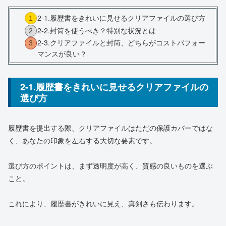
2-1.履歴書をきれいに見せるクリアファイルの選び方
2-2.封筒を使うべき？特別な状況とは
2-3.クリアファイルと封筒、どちらがコストパフォー
マンスが良い？
2-1.履歴書をきれいに見せるクリアファイルの
選び方
履歴書を提出する際、クリアファイルはただの保護カバーではな
く、あなたの印象を左右する大切な要素です。
選び方のポイントは、まず透明度が高く、質感の良いものを選ぶ
こと。
これにより、履歴書がきれいに見え、真剣さも伝わります。