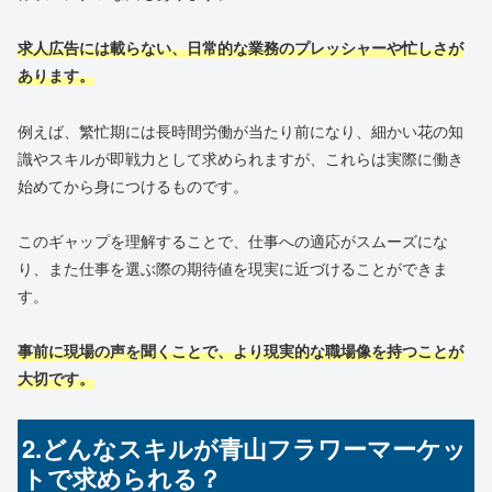
求人広告には載らない、日常的な業務のプレッシャーや忙しさが
あります。
例えば、繁忙期には長時間労働が当たり前になり、細かい花の知
識やスキルが即戦力として求められますが、これらは実際に働き
始めてから身につけるものです。
このギャップを理解することで、仕事への適応がスムーズにな
り、また仕事を選ぶ際の期待値を現実に近づけることができま
す。
事前に現場の声を聞くことで、より現実的な職場像を持つことが
大切です。
2.どんなスキルが青山フラワーマーケッ
トで求められる？