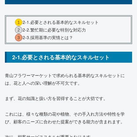
2-1.必要とされる基本的なスキルセット
2-2.繁忙期に必要な特別な対応力
2-3.採用基準の実情とは？
2-1.必要とされる基本的なスキルセット
青山フラワーマーケットで求められる基本的なスキルセットに
は、花と人への深い理解が不可欠です。
まず、花の知識と扱い方を習得することが大切です。
これには、様々な種類の花や植物、その手入れ方法や特性を学
び、顧客のニーズに合わせた提案ができる能力が含まれます。
次に、顧客サービススキルが重要となります。