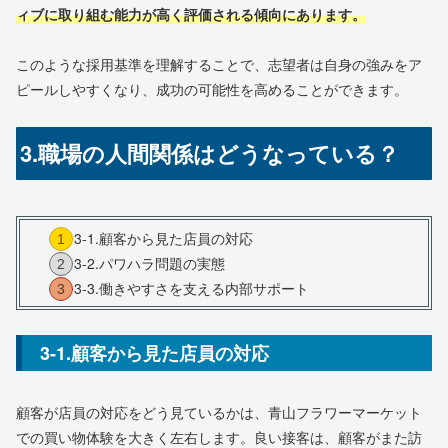
ィブに取り組む能力が高く評価される傾向にあります。
このような採用基準を理解することで、志望者は自身の強みをア
ピールしやすくなり、成功の可能性を高めることができます。
3.職場の人間関係はどうなっている？
3-1.顧客から見た店員の対応
3-2.パワハラ問題の実態
3-3.働きやすさを支える内部サポート
3-1.顧客から見た店員の対応
顧客が店員の対応をどう見ているかは、青山フラワーマーケット
での買い物体験を大きく左右します。良い接客は、顧客がまた訪