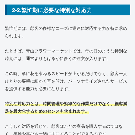
2-2.繁忙期に必要な特別な対応力
繁忙期には、顧客の多様なニーズに迅速に対応する力が特に求め
られます。
たとえば、青山フラワーマーケットでは、母の日のような特別な
時期には、通常よりもはるかに多くの注文が入ります。
この時、単に花を束ねるスピードが上がるだけでなく、顧客一人
ひとりの要望に細かく耳を傾け、パーソナライズされたサービス
を提供する能力が必要になります。
特別な対応力とは、時間管理や効率的な作業だけでなく、顧客満
足を最大化するためのセンスも含まれます。
こうした対応を通じて、顧客はただの商品を購入するのではな
く、感動や喜びも一緒に手にすることができるのです。