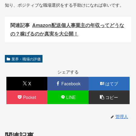
知り、ポジティブな職場選択をする手助けになれば幸いです。
関連記事
Amazon配送個人事業主の年収ってどうな
の？稼げるのか真実を大公開！
業界・職場の評価
シェアする
X
Facebook
はてブ
Pocket
LINE
コピー
管理人
関連記事