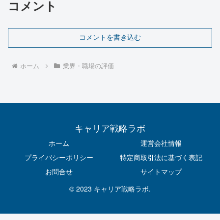
コメント
コメントを書き込む
ホーム
業界・職場の評価
キャリア戦略ラボ
ホーム
運営会社情報
プライバシーポリシー
特定商取引法に基づく表記
お問合せ
サイトマップ
© 2023 キャリア戦略ラボ.