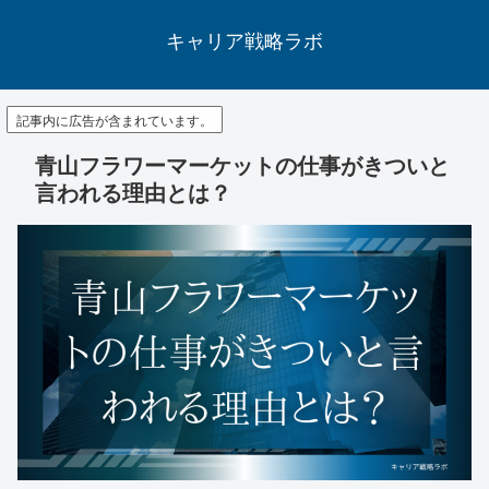
キャリア戦略ラボ
記事内に広告が含まれています。
青山フラワーマーケットの仕事がきついと
言われる理由とは？