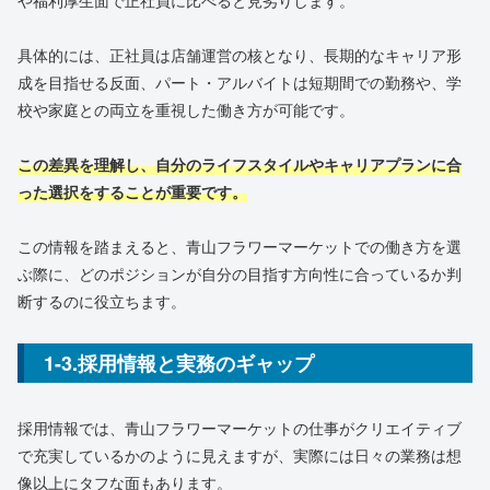
具体的には、正社員は店舗運営の核となり、長期的なキャリア形
成を目指せる反面、パート・アルバイトは短期間での勤務や、学
校や家庭との両立を重視した働き方が可能です。
この差異を理解し、自分のライフスタイルやキャリアプランに合
った選択をすることが重要です。
この情報を踏まえると、青山フラワーマーケットでの働き方を選
ぶ際に、どのポジションが自分の目指す方向性に合っているか判
断するのに役立ちます。
1-3.採用情報と実務のギャップ
採用情報では、青山フラワーマーケットの仕事がクリエイティブ
で充実しているかのように見えますが、実際には日々の業務は想
像以上にタフな面もあります。