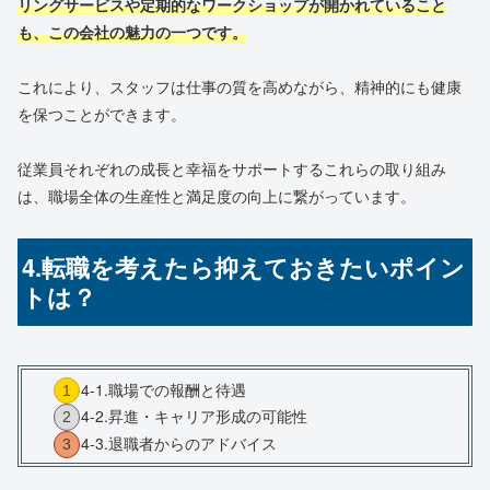
リングサービスや定期的なワークショップが開かれていること
も、この会社の魅力の一つです。
これにより、スタッフは仕事の質を高めながら、精神的にも健康
を保つことができます。
従業員それぞれの成長と幸福をサポートするこれらの取り組み
は、職場全体の生産性と満足度の向上に繋がっています。
4.転職を考えたら抑えておきたいポイン
トは？
4-1.職場での報酬と待遇
4-2.昇進・キャリア形成の可能性
4-3.退職者からのアドバイス