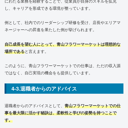
にわたる業務を経験することで、従業員が自身のスキルを拡充
し、キャリアを形成できる環境が整っています。
例として、社内でのリーダーシップ研修を受け、店長やエリアマ
ネージャーへの昇進を果たした例が挙げられます。
自己成長を望む人にとって、青山フラワーマーケットは理想的な
場所である
と言えます。
このように、青山フラワーマーケットでの仕事は、ただの収入源
ではなく、自己実現の機会をも提供しています。
4-3.退職者からのアドバイス
退職者からのアドバイスとして、
青山フラワーマーケットでの仕
事を最大限に活かす秘訣は、柔軟性と学びの姿勢を持つことで
す。