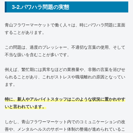
3-2.パワハラ問題の実態
青山フラワーマーケットで働く人々は、時にパワハラ問題に直面
することがあります。
この問題は、過度のプレッシャー、不適切な言葉の使用、そして
不当な扱いを含むことが多いです。
例えば、繁忙期には異常なほどの業務量や、非難の言葉を浴びせ
られることがあり、これがストレスや職場離れの原因となってい
ます。
特に、新人やアルバイトスタッフはこのような状況に置かれやす
いと言われています。
しかし、青山フラワーマーケット内でのコミュニケーションの改
善や、メンタルヘルスのサポート体制の整備が進められているこ