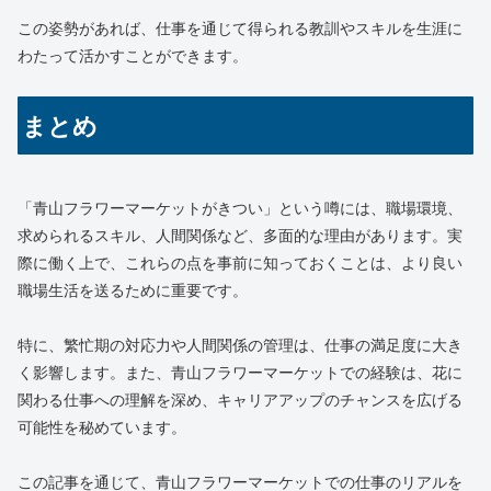
この姿勢があれば、仕事を通じて得られる教訓やスキルを生涯に
わたって活かすことができます。
まとめ
「青山フラワーマーケットがきつい」という噂には、職場環境、
求められるスキル、人間関係など、多面的な理由があります。実
際に働く上で、これらの点を事前に知っておくことは、より良い
職場生活を送るために重要です。
特に、繁忙期の対応力や人間関係の管理は、仕事の満足度に大き
く影響します。また、青山フラワーマーケットでの経験は、花に
関わる仕事への理解を深め、キャリアアップのチャンスを広げる
可能性を秘めています。
この記事を通じて、青山フラワーマーケットでの仕事のリアルを