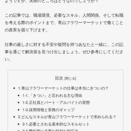
ようですが、実際のところはどうなのでしょうか？
この記事では、職場環境、必要なスキル、人間関係、そして転職
を考える際のポイントまで、青山フラワーマーケットで働くこと
の真実を掘り下げます。
仕事の厳しさに対する不安や疑問を持つあなたと一緒に、この記
事を通じて解決策を見つけ出しましょう。ぜひ参考にしてくださ
い。
目次
1.青山フラワーマーケットの仕事は本当にきついの？
1-1.「きつい」と言われる主な理由
1-2.正社員とパート・アルバイトの実態
1-3.採用情報と実務のギャップ
2.どんなスキルが青山フラワーマーケットで求められる？
2-1.必要とされる基本的なスキルセット