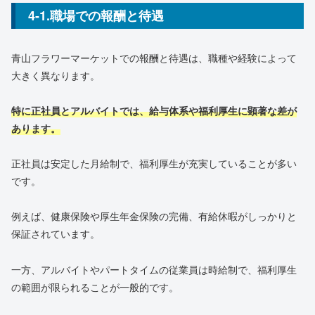
4-1.職場での報酬と待遇
青山フラワーマーケットでの報酬と待遇は、職種や経験によって
大きく異なります。
特に正社員とアルバイトでは、給与体系や福利厚生に顕著な差が
あります。
正社員は安定した月給制で、福利厚生が充実していることが多い
です。
例えば、健康保険や厚生年金保険の完備、有給休暇がしっかりと
保証されています。
一方、アルバイトやパートタイムの従業員は時給制で、福利厚生
の範囲が限られることが一般的です。