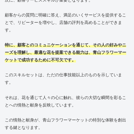
顧客からの質問に明確に答え、満足のいくサービスを提供するこ
とで、リピーターを増やし、店舗の評判を高めることができま
す。
特に、顧客とのコミュニケーションを通じて、その人の好みやニ
ーズを理解し、最適な花を提案できる能力は、青山フラワーマー
ケットで成功するために不可欠です。
このスキルセットは、ただの仕事技能以上のものを示していま
す。
それは、花を通じて人々の心に触れ、彼らの大切な瞬間を彩るこ
とへの情熱と献身を反映しています。
この情熱と献身が、青山フラワーマーケットの特別な体験を創出
する鍵となります。