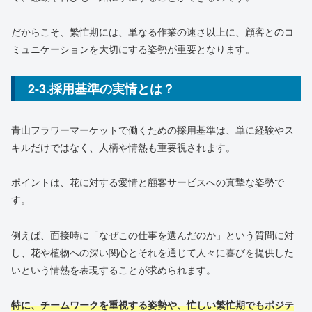
だからこそ、繁忙期には、単なる作業の速さ以上に、顧客とのコ
ミュニケーションを大切にする姿勢が重要となります。
2-3.採用基準の実情とは？
青山フラワーマーケットで働くための採用基準は、単に経験やス
キルだけではなく、人柄や情熱も重要視されます。
ポイントは、花に対する愛情と顧客サービスへの真摯な姿勢で
す。
例えば、面接時に「なぜこの仕事を選んだのか」という質問に対
し、花や植物への深い関心とそれを通じて人々に喜びを提供した
いという情熱を表現することが求められます。
特に、チームワークを重視する姿勢や、忙しい繁忙期でもポジテ