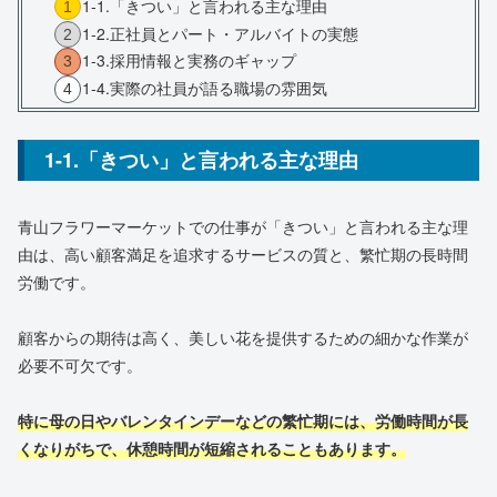
1-1.「きつい」と言われる主な理由
1-2.正社員とパート・アルバイトの実態
1-3.採用情報と実務のギャップ
1-4.実際の社員が語る職場の雰囲気
1-1.「きつい」と言われる主な理由
青山フラワーマーケットでの仕事が「きつい」と言われる主な理
由は、高い顧客満足を追求するサービスの質と、繁忙期の長時間
労働です。
顧客からの期待は高く、美しい花を提供するための細かな作業が
必要不可欠です。
特に母の日やバレンタインデーなどの繁忙期には、労働時間が長
くなりがちで、休憩時間が短縮されることもあります。