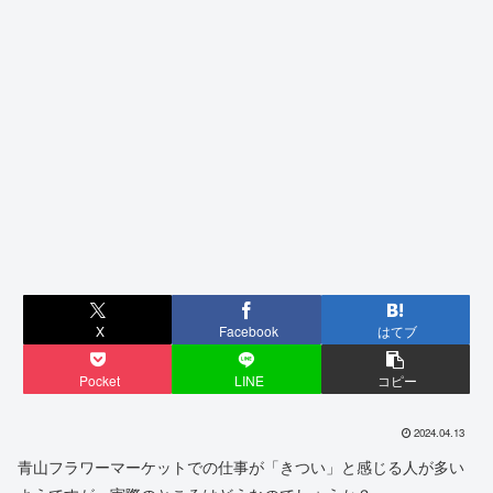
X
Facebook
はてブ
Pocket
LINE
コピー
2024.04.13
青山フラワーマーケットでの仕事が「きつい」と感じる人が多い