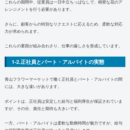
これらの期間中、従業員は一日中立ちっぱなしで、精密な花のア
レンジメントを行う必要があります。
さらに、顧客からの特別なリクエストに応えるため、柔軟な対応
力が求められます。
これらの要因が組み合わさり、仕事の厳しさを形成しています。
1-2.正社員とパート・アルバイトの実態
青山フラワーマーケットで働く正社員とパート・アルバイトの間
には、大きな違いがあります。
ポイントは、正社員は安定した給与と福利厚生が保証されていま
すが、その分、責任と期待も大きいです。
一方、パート・アルバイトは柔軟な勤務時間が魅力ですが、給与
や福利厚生面で正社員に比べると見劣りします。