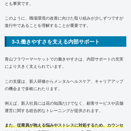
とも事実です。
このように、職場環境の改善に向けた取り組みが少しずつですが
進行中であることを理解することが重要です。
3-3.働きやすさを支える内部サポート
青山フラワーマーケットでの働きやすさは、内部サポートの充実
により大きく支えられています。
この支援は、新人研修からメンタルヘルスケア、キャリアアップ
の機会まで多岐にわたります。
例えば、新入社員には花の知識だけでなく、顧客サービスや店舗
運営に関する総合的なトレーニングが提供されます。
また、従業員が抱える悩みやストレスに対処するため、カウンセ