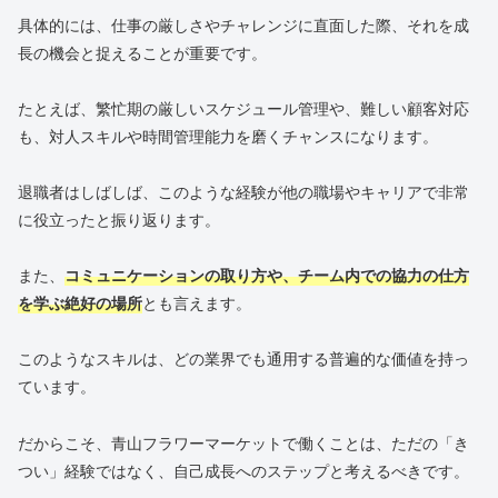
具体的には、仕事の厳しさやチャレンジに直面した際、それを成
長の機会と捉えることが重要です。
たとえば、繁忙期の厳しいスケジュール管理や、難しい顧客対応
も、対人スキルや時間管理能力を磨くチャンスになります。
退職者はしばしば、このような経験が他の職場やキャリアで非常
に役立ったと振り返ります。
また、
コミュニケーションの取り方や、チーム内での協力の仕方
を学ぶ絶好の場所
とも言えます。
このようなスキルは、どの業界でも通用する普遍的な価値を持っ
ています。
だからこそ、青山フラワーマーケットで働くことは、ただの「き
つい」経験ではなく、自己成長へのステップと考えるべきです。