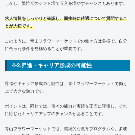
しかし、繁忙期のシフト増で収入を増やすチャンスもあります。
求人情報をしっかりと確認し、面接時に待遇について質問するこ
とが大切です。
このように、青山フラワーマーケットでの働き方は多様で、自分
に合った条件を見極めることが重要です。
4-2.昇進・キャリア形成の可能性
昇進やキャリア形成の可能性は、青山フラワーマーケットで働く
上で大きな魅力です。
ポイントは、同社では、個々の能力と実績を正当に評価し、それ
に応じたキャリアアップのチャンスがあることです。
青山フラワーマーケットでは、継続的な教育プログラムや、多岐